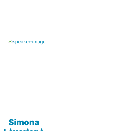
Simona