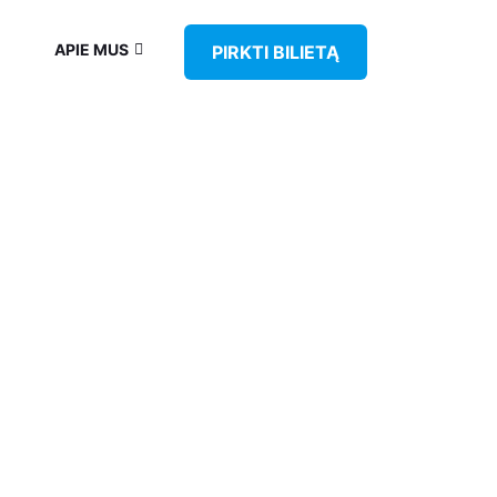
APIE MUS
PIRKTI BILIETĄ
ERS