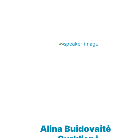
Alina Buidovaitė