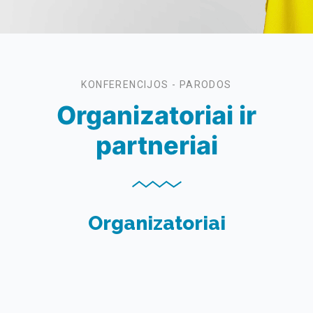
KONFERENCIJOS - PARODOS
Organizatoriai ir
partneriai
Organizatoriai